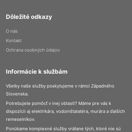
Dôležité odkazy
O nás
Kontakt
Ochrana osobných údajov
Informácie k službám
Všetky naše služby poskytujeme v rámci Západného
Slovenska.
Potrebujete pomôcť v inej oblasti? Máme pre vás k
dispozícii aj elektrikára, vodoinštalatéra, murára a ďalších
remeselníkov.
Ponúkame komplexné služby vrátane tých, ktoré nie sú