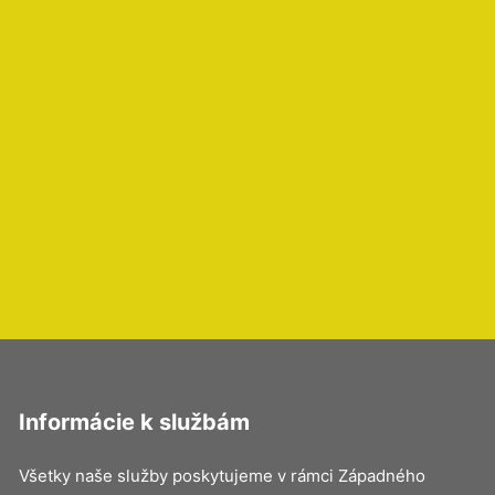
Informácie k službám
Všetky naše služby poskytujeme v rámci Západného