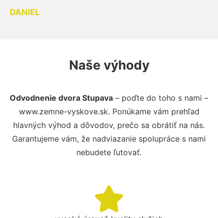
DANIEL
Naše výhody
Odvodnenie dvora Stupava
– poďte do toho s nami –
www.zemne-vyskove.sk. Ponúkame vám prehľad
hlavných výhod a dôvodov, prečo sa obrátiť na nás.
Garantujeme vám, že nadviazanie spolupráce s nami
nebudete ľutovať.