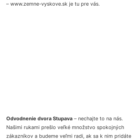
– www.zemne-vyskove.sk je tu pre vás.
Odvodnenie dvora Stupava
– nechajte to na nás.
Našimi rukami prešlo veľké množstvo spokojných
zákazníkov a budeme veľmi radi, ak sa k nim pridáte