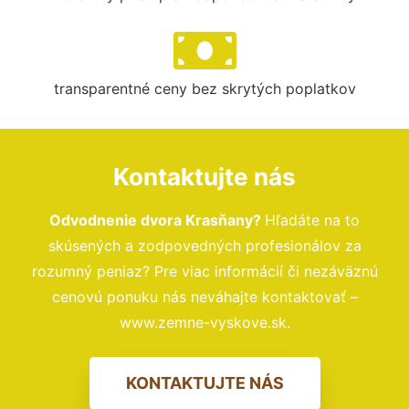
transparentné ceny bez skrytých poplatkov
Kontaktujte nás
Odvodnenie dvora Krasňany?
Hľadáte na to
skúsených a zodpovedných profesionálov za
rozumný peniaz? Pre viac informácií či nezáväznú
cenovú ponuku nás neváhajte kontaktovať –
www.zemne-vyskove.sk.
KONTAKTUJTE NÁS