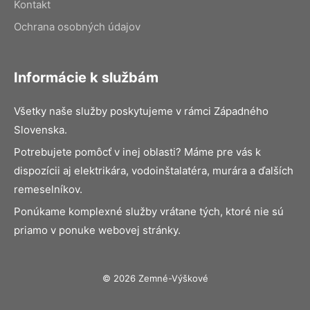
Kontakt
Ochrana osobných údajov
Informácie k službám
Všetky naše služby poskytujeme v rámci Západného
Slovenska.
Potrebujete pomôcť v inej oblasti? Máme pre vás k
dispozícii aj elektrikára, vodoinštalatéra, murára a ďalších
remeselníkov.
Ponúkame komplexné služby vrátane tých, ktoré nie sú
priamo v ponuke webovej stránky.
© 2026 Zemné-Výškové