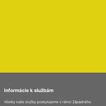
Informácie k službám
Všetky naše služby poskytujeme v rámci Západného