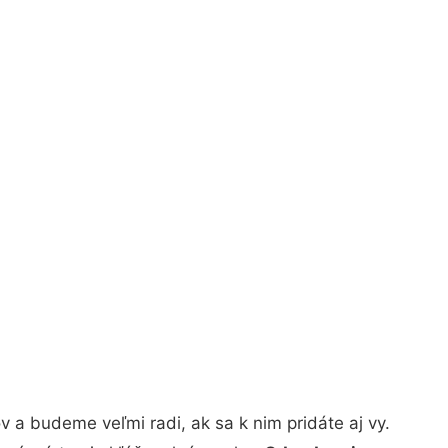
 a budeme veľmi radi, ak sa k nim pridáte aj vy.