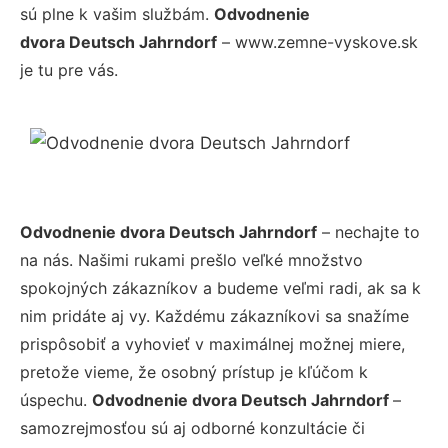
sú plne k vašim službám.
Odvodnenie
dvora Deutsch Jahrndorf
– www.zemne-vyskove.sk
je tu pre vás.
Odvodnenie dvora Deutsch Jahrndorf
– nechajte to
na nás. Našimi rukami prešlo veľké množstvo
spokojných zákazníkov a budeme veľmi radi, ak sa k
nim pridáte aj vy. Každému zákazníkovi sa snažíme
prispôsobiť a vyhovieť v maximálnej možnej miere,
pretože vieme, že osobný prístup je kľúčom k
úspechu.
Odvodnenie dvora Deutsch Jahrndorf
–
samozrejmosťou sú aj odborné konzultácie či