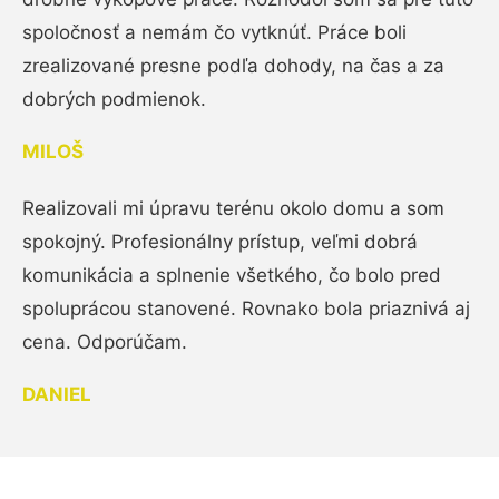
spoločnosť a nemám čo vytknúť. Práce boli
zrealizované presne podľa dohody, na čas a za
dobrých podmienok.
MILOŠ
Realizovali mi úpravu terénu okolo domu a som
spokojný. Profesionálny prístup, veľmi dobrá
komunikácia a splnenie všetkého, čo bolo pred
spoluprácou stanovené. Rovnako bola priaznivá aj
cena. Odporúčam.
DANIEL