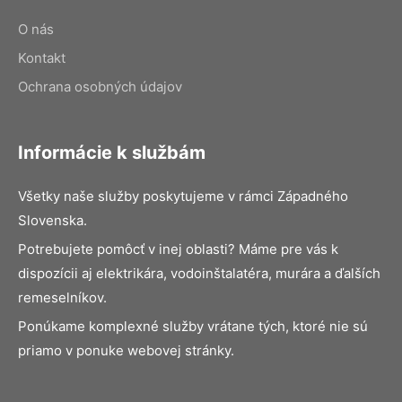
O nás
Kontakt
Ochrana osobných údajov
Informácie k službám
Všetky naše služby poskytujeme v rámci Západného
Slovenska.
Potrebujete pomôcť v inej oblasti? Máme pre vás k
dispozícii aj elektrikára, vodoinštalatéra, murára a ďalších
remeselníkov.
Ponúkame komplexné služby vrátane tých, ktoré nie sú
priamo v ponuke webovej stránky.