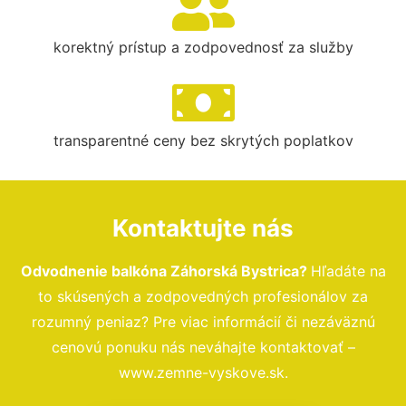
korektný prístup a zodpovednosť za služby
transparentné ceny bez skrytých poplatkov
Kontaktujte nás
Odvodnenie balkóna Záhorská Bystrica?
Hľadáte na
to skúsených a zodpovedných profesionálov za
rozumný peniaz? Pre viac informácií či nezáväznú
cenovú ponuku nás neváhajte kontaktovať –
www.zemne-vyskove.sk.