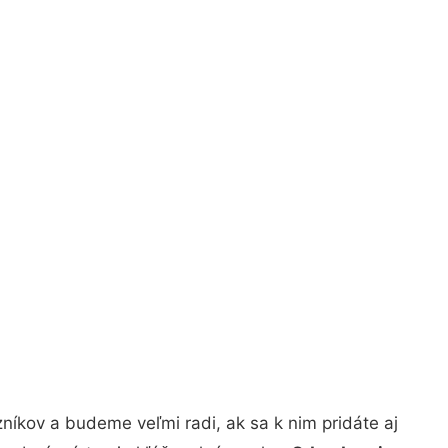
níkov a budeme veľmi radi, ak sa k nim pridáte aj