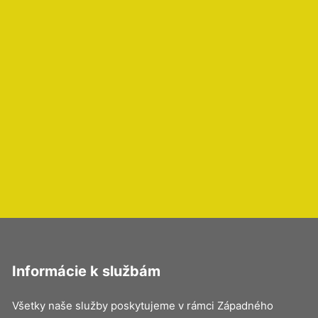
Informácie k službám
Všetky naše služby poskytujeme v rámci Západného