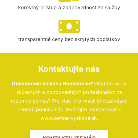
korektný prístup a zodpovednosť za služby
transparentné ceny bez skrytých poplatkov
Kontaktujte nás
Odvodnenie balkóna Hundsheim?
Hľadáte na to
skúsených a zodpovedných profesionálov za
rozumný peniaz? Pre viac informácií či nezáväznú
cenovú ponuku nás neváhajte kontaktovať –
www.zemne-vyskove.sk.