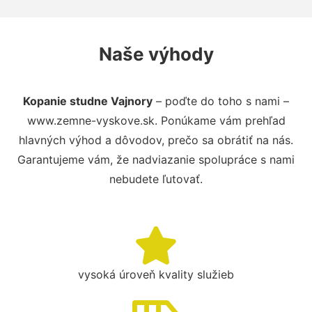
Naše výhody
Kopanie studne Vajnory
– poďte do toho s nami –
www.zemne-vyskove.sk. Ponúkame vám prehľad
hlavných výhod a dôvodov, prečo sa obrátiť na nás.
Garantujeme vám, že nadviazanie spolupráce s nami
nebudete ľutovať.
vysoká úroveň kvality služieb