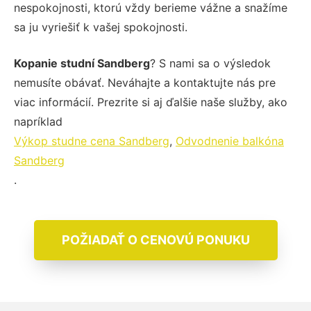
nespokojnosti, ktorú vždy berieme vážne a snažíme
sa ju vyriešiť k vašej spokojnosti.
Kopanie studní Sandberg
? S nami sa o výsledok
nemusíte obávať. Neváhajte a kontaktujte nás pre
viac informácií. Prezrite si aj ďalšie naše služby, ako
napríklad
Výkop studne cena Sandberg
,
Odvodnenie balkóna
Sandberg
.
POŽIADAŤ O CENOVÚ PONUKU