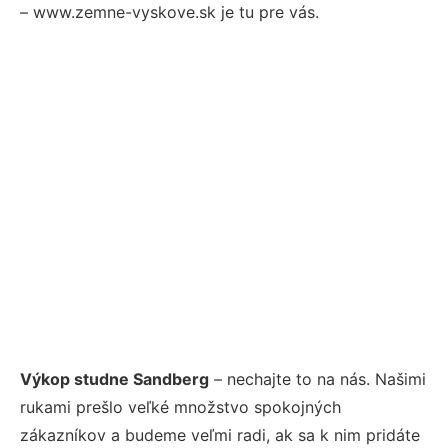
– www.zemne-vyskove.sk je tu pre vás.
Výkop studne Sandberg
– nechajte to na nás. Našimi
rukami prešlo veľké množstvo spokojných
zákazníkov a budeme veľmi radi, ak sa k nim pridáte