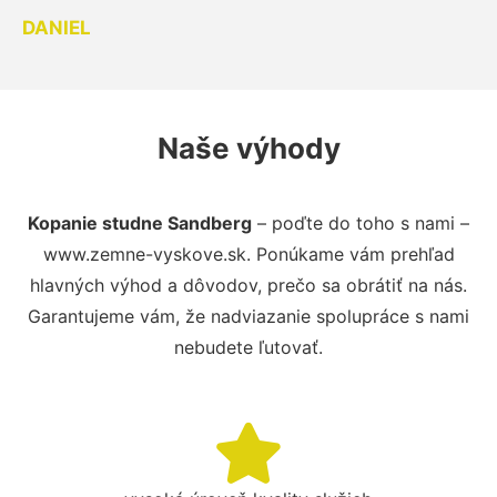
DANIEL
Naše výhody
Kopanie studne Sandberg
– poďte do toho s nami –
www.zemne-vyskove.sk. Ponúkame vám prehľad
hlavných výhod a dôvodov, prečo sa obrátiť na nás.
Garantujeme vám, že nadviazanie spolupráce s nami
nebudete ľutovať.