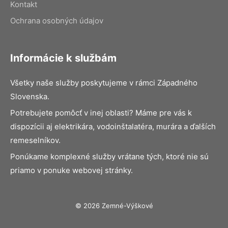
Kontakt
Ochrana osobných údajov
Informácie k službám
Všetky naše služby poskytujeme v rámci Západného
Slovenska.
Potrebujete pomôcť v inej oblasti? Máme pre vás k
dispozícii aj elektrikára, vodoinštalatéra, murára a ďalších
remeselníkov.
Ponúkame komplexné služby vrátane tých, ktoré nie sú
priamo v ponuke webovej stránky.
© 2026 Zemné-Výškové