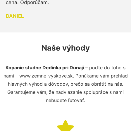
cena. Odporúčam.
DANIEL
Naše výhody
Kopanie studne Dedinka pri Dunaji
– poďte do toho s
nami – www.zemne-vyskove.sk. Ponúkame vám prehľad
hlavných výhod a dôvodov, prečo sa obrátiť na nás.
Garantujeme vám, že nadviazanie spolupráce s nami
nebudete ľutovať.