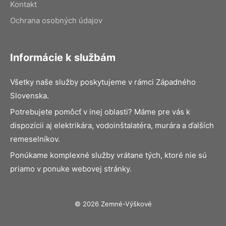
Kontakt
Ochrana osobných údajov
Informácie k službám
Všetky naše služby poskytujeme v rámci Západného
Slovenska.
Potrebujete pomôcť v inej oblasti? Máme pre vás k
dispozícii aj elektrikára, vodoinštalatéra, murára a ďalších
remeselníkov.
Ponúkame komplexné služby vrátane tých, ktoré nie sú
priamo v ponuke webovej stránky.
© 2026 Zemné-Výškové