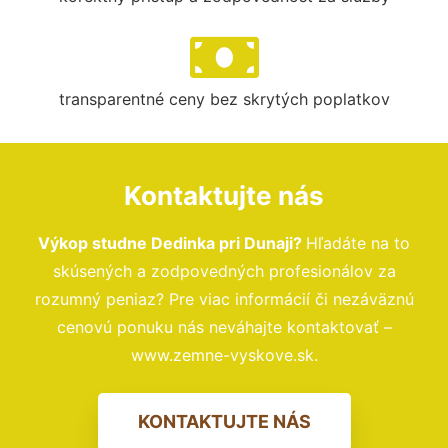
transparentné ceny bez skrytých poplatkov
Kontaktujte nás
Výkop studne Dedinka pri Dunaji?
Hľadáte na to
skúsených a zodpovedných profesionálov za
rozumný peniaz? Pre viac informácií či nezáväznú
cenovú ponuku nás neváhajte kontaktovať –
www.zemne-vyskove.sk.
KONTAKTUJTE NÁS