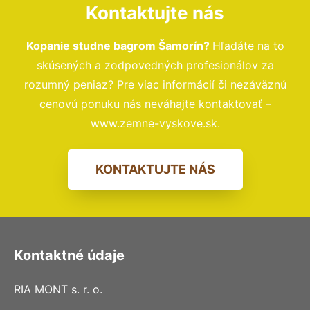
Kontaktujte nás
Kopanie studne bagrom Šamorín?
Hľadáte na to
skúsených a zodpovedných profesionálov za
rozumný peniaz? Pre viac informácií či nezáväznú
cenovú ponuku nás neváhajte kontaktovať –
www.zemne-vyskove.sk.
KONTAKTUJTE NÁS
Kontaktné údaje
RIA MONT s. r. o.