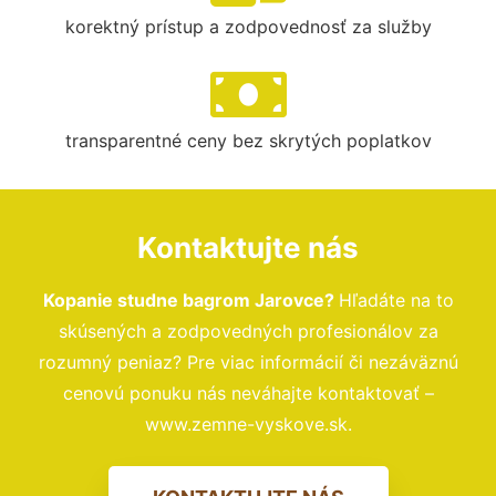
korektný prístup a zodpovednosť za služby
transparentné ceny bez skrytých poplatkov
Kontaktujte nás
Kopanie studne bagrom Jarovce?
Hľadáte na to
skúsených a zodpovedných profesionálov za
rozumný peniaz? Pre viac informácií či nezáväznú
cenovú ponuku nás neváhajte kontaktovať –
www.zemne-vyskove.sk.