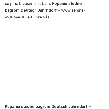
sú plne k vašim službám.
Kopanie studne
bagrom Deutsch Jahrndorf
– www.zemne-
vyskove.sk je tu pre vás.
Kopanie studne bagrom Deutsch Jahrndorf
–