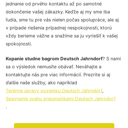
jednanie od prvého kontaktu až po samotné
dokončenie vašej zákazky. Keďže aj my sme iba
ľudia, sme tu pre vás nielen počas spolupráce, ale aj
v prípade riešenia prípadnej nespokojnosti, ktorú
vždy berieme vážne a snažíme sa ju vyriešiť k vašej
spokojnosti.
Kopanie studne bagrom Deutsch Jahrndorf
? S nami
sa o výsledok nemusíte obávať. Neváhajte a
kontaktujte nás pre viac informácií. Prezrite si aj
ďalšie naše služby, ako napríklad
Terénne úpravy pozemku Deutsch Jahrndorf
,
Spevnenie svahu pneumatikami Deutsch Jahrndorf
.