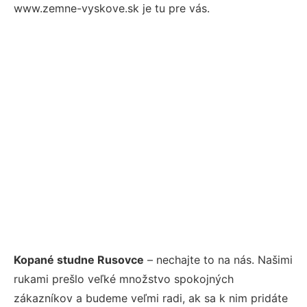
www.zemne-vyskove.sk je tu pre vás.
Kopané studne Rusovce
– nechajte to na nás. Našimi
rukami prešlo veľké množstvo spokojných
zákazníkov a budeme veľmi radi, ak sa k nim pridáte