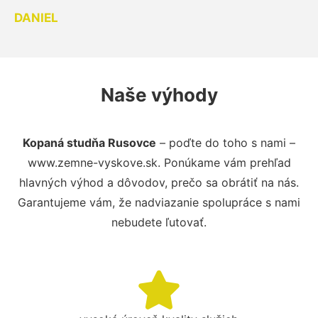
DANIEL
Naše výhody
Kopaná studňa Rusovce
– poďte do toho s nami –
www.zemne-vyskove.sk. Ponúkame vám prehľad
hlavných výhod a dôvodov, prečo sa obrátiť na nás.
Garantujeme vám, že nadviazanie spolupráce s nami
nebudete ľutovať.