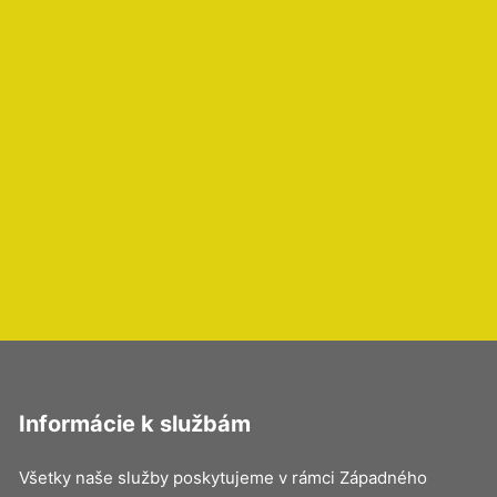
Informácie k službám
Všetky naše služby poskytujeme v rámci Západného