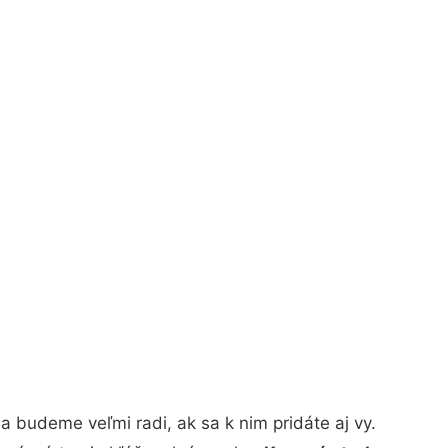
 budeme veľmi radi, ak sa k nim pridáte aj vy.